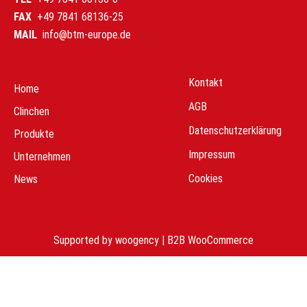
FAX
+49 7841 68136-25
MAIL
info@btm-europe.de
Kontakt
Home
AGB
Clinchen
Datenschutzerklärung
Produkte
Impressum
Unternehmen
Cookies
News
Supported by
woogency | B2B WooCommerce
Suche
Suche
Home