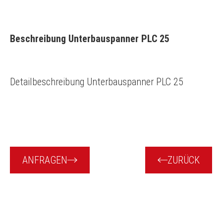
Beschreibung Unterbauspanner PLC 25
Detailbeschreibung Unterbauspanner PLC 25
ANFRAGEN
ZURÜCK