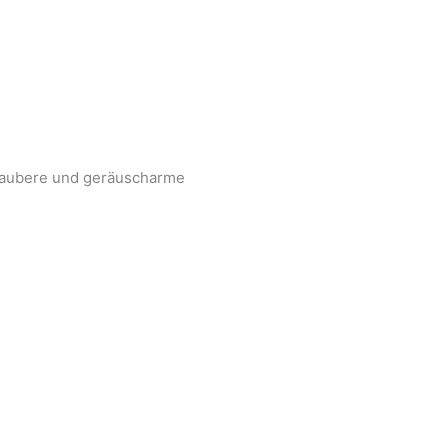
 saubere und geräuscharme