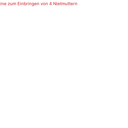
ine zum Einbringen von 4 Nietmuttern