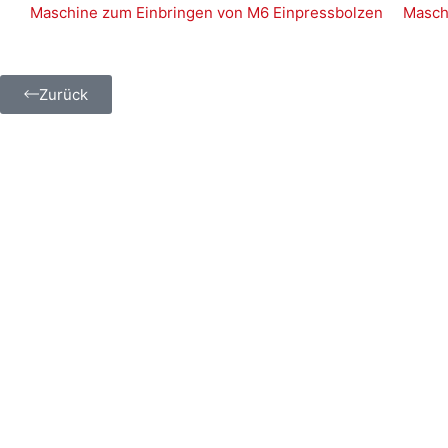
Maschine zum Einbringen von M6 Einpressbolzen
Masch
Zurück