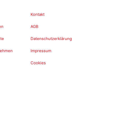
Kontakt
en
AGB
te
Datenschutzerklärung
nehmen
Impressum
Cookies