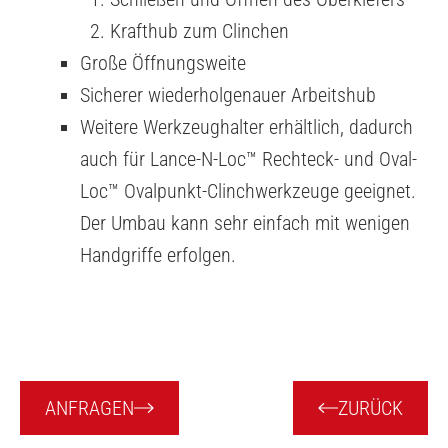
Krafthub zum Clinchen
Große Öffnungsweite
Sicherer wiederholgenauer Arbeitshub
Weitere Werkzeughalter erhältlich, dadurch
auch für Lance-N-Loc™ Rechteck- und Oval-
Loc™ Ovalpunkt-Clinchwerkzeuge geeignet.
Der Umbau kann sehr einfach mit wenigen
Handgriffe erfolgen.
ANFRAGEN
ZURÜCK