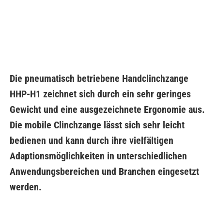
Die pneumatisch betriebene Handclinchzange
HHP-H1 zeichnet sich durch ein sehr geringes
Gewicht und eine ausgezeichnete Ergonomie aus.
Die mobile Clinchzange lässt sich sehr leicht
bedienen und kann durch ihre vielfältigen
Adaptionsmöglichkeiten in unterschiedlichen
Anwendungsbereichen und Branchen eingesetzt
werden.