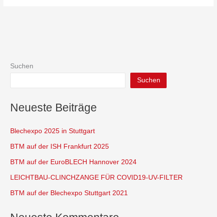
Suchen
Suchen
Neueste Beiträge
Blechexpo 2025 in Stuttgart
BTM auf der ISH Frankfurt 2025
BTM auf der EuroBLECH Hannover 2024
LEICHTBAU-CLINCHZANGE FÜR COVID19-UV-FILTER
BTM auf der Blechexpo Stuttgart 2021