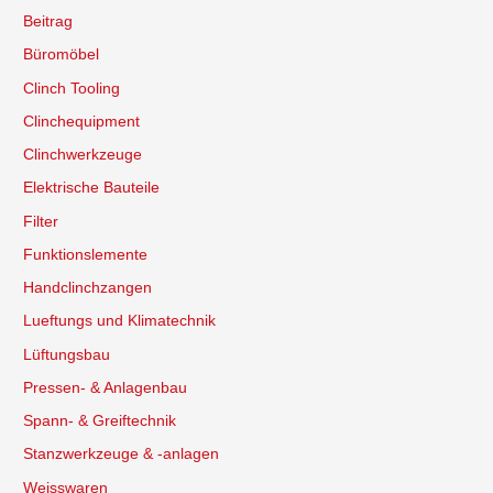
Beitrag
Büromöbel
Clinch Tooling
Clinchequipment
Clinchwerkzeuge
Elektrische Bauteile
Filter
Funktionslemente
Handclinchzangen
Lueftungs und Klimatechnik
Lüftungsbau
Pressen- & Anlagenbau
Spann- & Greiftechnik
Stanzwerkzeuge & -anlagen
Weisswaren