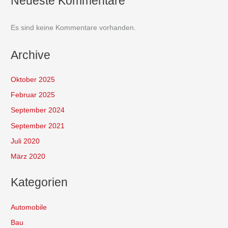
Neueste Kommentare
Es sind keine Kommentare vorhanden.
Archive
Oktober 2025
Februar 2025
September 2024
September 2021
Juli 2020
März 2020
Kategorien
Automobile
Bau