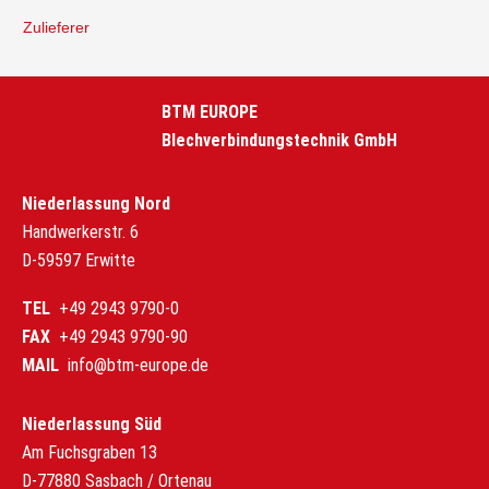
Zulieferer
BTM EUROPE
Blechverbindungstechnik GmbH
Niederlassung Nord
Handwerkerstr. 6
D-59597 Erwitte
TEL
+49 2943 9790-0
FAX
+49 2943 9790-90
MAIL
info@btm-europe.de
Niederlassung Süd
Am Fuchsgraben 13
D-77880 Sasbach / Ortenau