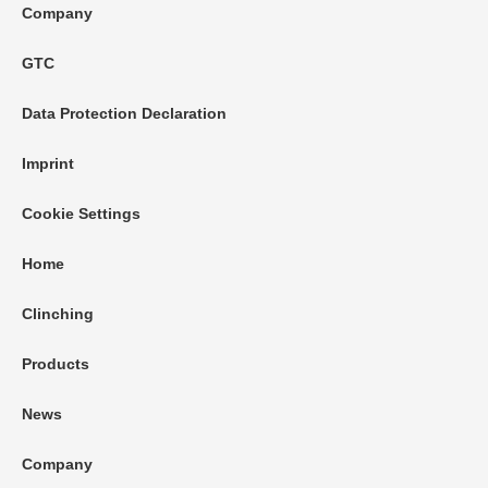
Company
GTC
Data Protection Declaration
Imprint
Cookie Settings
Home
Clinching
Products
News
Company