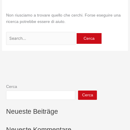
Non riusciamo a trovare quello che cerchi. Forse eseguire una
ricerca potrebbe essere di aiuto.
Cerca
Cerca
Neueste Beiträge
Neueste Kommentare