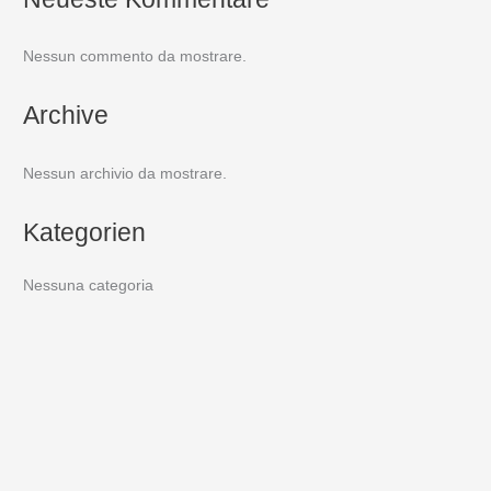
Nessun commento da mostrare.
Archive
Nessun archivio da mostrare.
Kategorien
Nessuna categoria