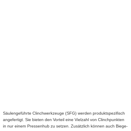
Säulengeführte Clinchwerkzeuge (SFG) werden produktspezifisch
angefertigt. Sie bieten den Vorteil eine Vielzahl von Clinchpunkten
in nur einem Pressenhub zu setzen. Zusätzlich können auch Biege-