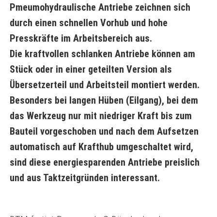
Pmeumohydraulische Antriebe zeichnen sich
durch einen schnellen Vorhub und hohe
Presskräfte im Arbeitsbereich aus.
Die kraftvollen schlanken Antriebe können am
Stück oder in einer geteilten Version als
Übersetzerteil und Arbeitsteil montiert werden.
Besonders bei langen Hüben (Eilgang), bei dem
das Werkzeug nur mit niedriger Kraft bis zum
Bauteil vorgeschoben und nach dem Aufsetzen
automatisch auf Krafthub umgeschaltet wird,
sind diese energiesparenden Antriebe preislich
und aus Taktzeitgründen interessant.