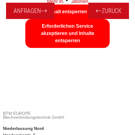
Mehr Informationen
ANFRAGEN
ZURÜCK
Inhalt entsperren
Erforderlichen Service
akzeptieren und Inhalte
entsperren
BTM EUROPE
Blechverbindungstechnik GmbH
Niederlassung Nord