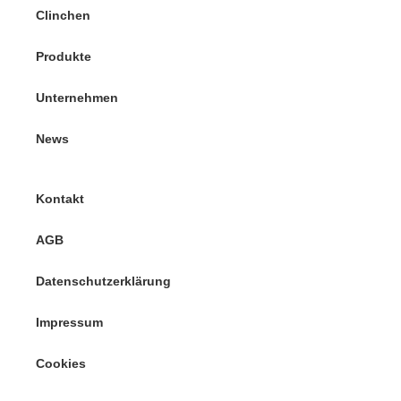
Clinchen
Produkte
Unternehmen
News
Kontakt
AGB
Datenschutzerklärung
Impressum
Cookies